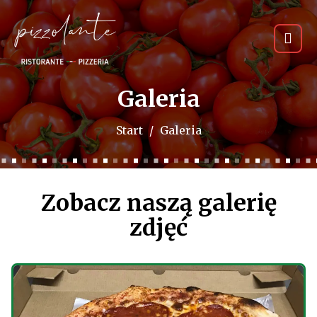
Galeria
Start
Galeria
Zobacz naszą galerię
zdjęć