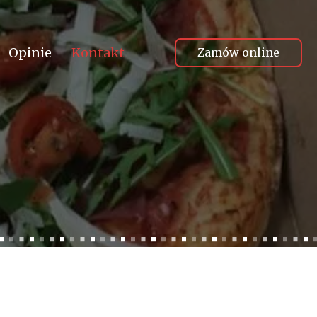
Opinie
Kontakt
Zamów online