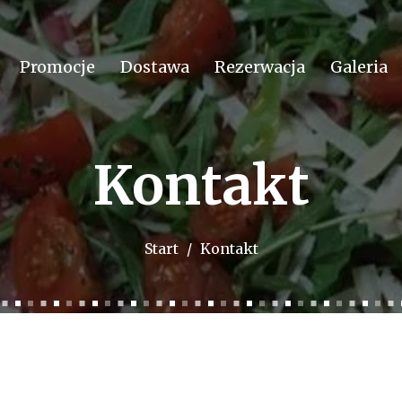
Promocje
Dostawa
Rezerwacja
Galeria
Kontakt
Start
Kontakt