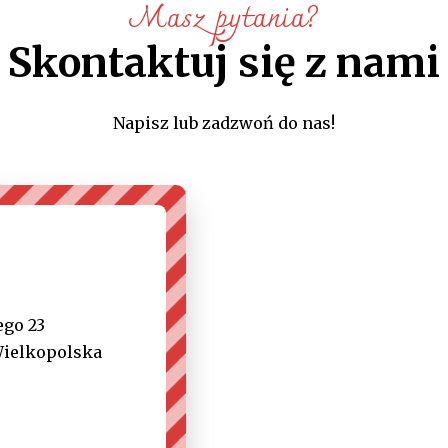
Masz pytania?
Skontaktuj się z nami
Napisz lub zadzwoń do nas!
ego 23
Wielkopolska