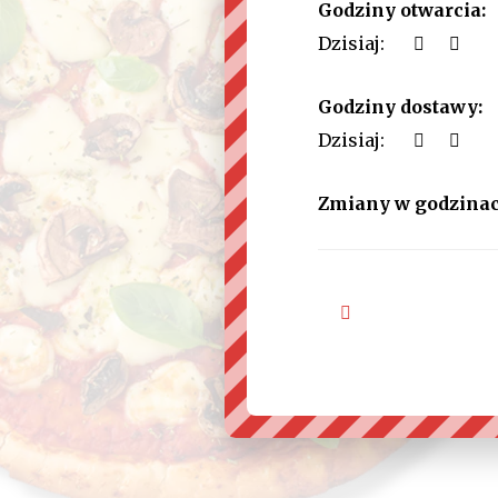
Godziny otwarcia:
Dzisiaj:
Godziny dostawy:
Dzisiaj:
Zmiany w godzinac