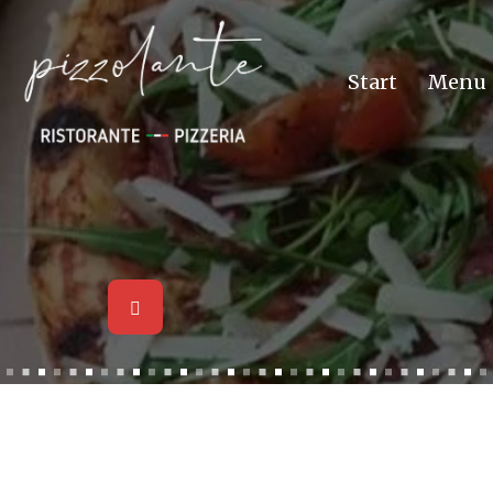
Start
Menu